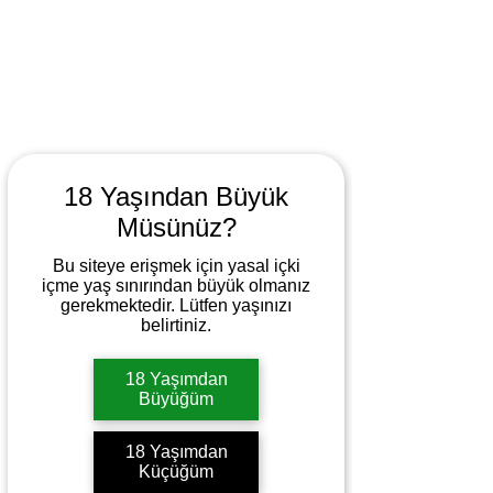
18 Yaşından Büyük
Müsünüz?
Bu siteye erişmek için yasal içki
içme yaş sınırından büyük olmanız
gerekmektedir. Lütfen yaşınızı
belirtiniz.
18 Yaşımdan
Büyüğüm
	Heineken Bira Tadım 
18 Yaşımdan
Notları ile Klasik Bir Lager'i 
Küçüğüm